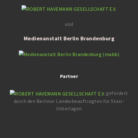
und
Medienanstalt Berlin Brandenburg
Partner
gefördert
durch den Berliner Landesbeauftragten für Stasi-
Unterlagen