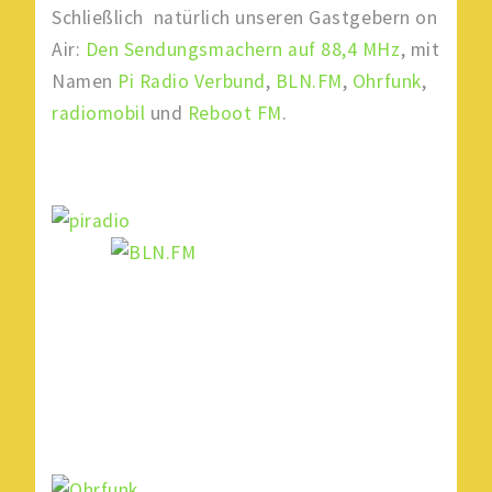
Schließlich natürlich unseren Gastgebern on
Air:
Den Sendungsmachern auf 88,4 MHz
, mit
Namen
Pi Radio Verbund
,
BLN.FM
,
Ohrfunk
,
radiomobil
und
Reboot FM
.