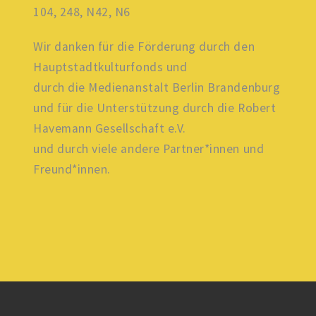
104, 248, N42, N6
Wir danken für die Förderung durch den
Hauptstadtkulturfonds und
durch die Medienanstalt Berlin Brandenburg
und für die Unterstützung durch die Robert
Havemann Gesellschaft e.V.
und durch viele andere Partner*innen und
Freund*innen.