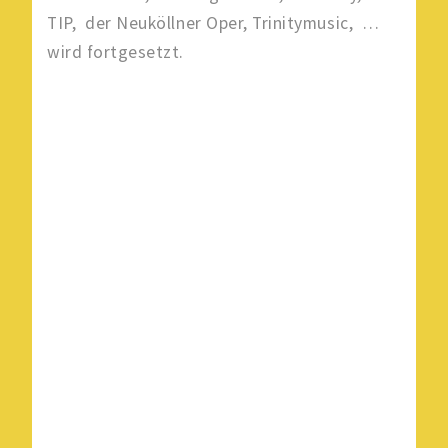
TIP, der Neuköllner Oper, Trinitymusic, …
wird fortgesetzt.