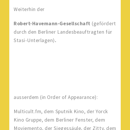
Weiterhin der
Robert-Havemann-Gesellschaft
(gefördert
durch den Berliner Landesbeauftragten für
Stasi-Unterlagen)
.
ausserdem (in Order of Appearance):
Multicult.fm, dem Sputnik Kino, der Yorck
Kino Gruppe, dem Berliner Fenster, dem
Moviemento, der Siegessäule, der Zitty, dem