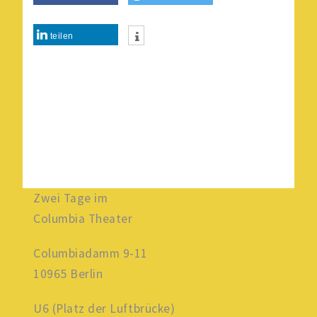
teilen
Zwei Tage im
Columbia Theater
Columbiadamm 9-11
10965 Berlin
U6 (Platz der Luftbrücke)