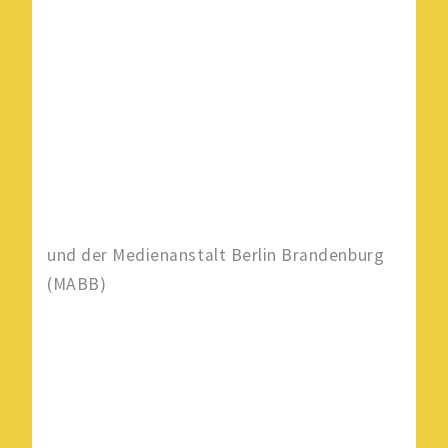
und der Medienanstalt Berlin Brandenburg
(MABB)